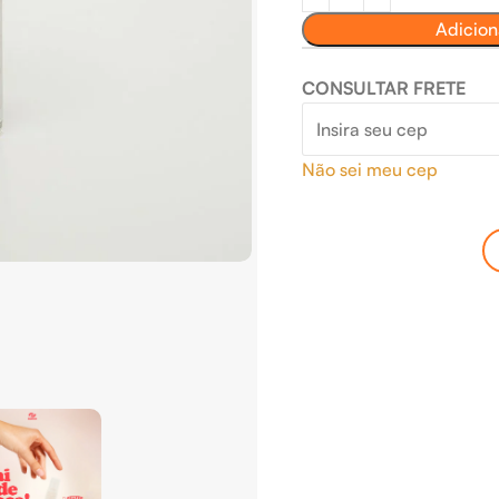
Adicion
CONSULTAR FRETE
Não sei meu cep