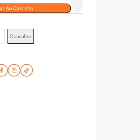
ar Ao Carrinho
Consultar