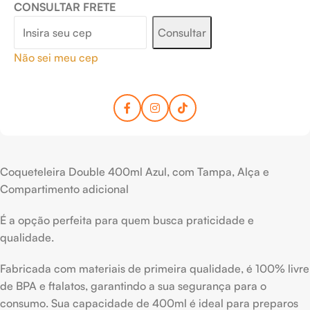
CONSULTAR FRETE
Consultar
Não sei meu cep
Coqueteleira Double 400ml Azul, com Tampa, Alça e
Compartimento adicional
É a opção perfeita para quem busca praticidade e
qualidade.
Fabricada com materiais de primeira qualidade, é 100% livre
de BPA e ftalatos, garantindo a sua segurança para o
consumo. Sua capacidade de 400ml é ideal para preparos