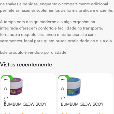
de shakes e bebidas, enquanto o compartimento adicional
permite armazenar suplementos de forma prática e eficiente.
A tampa com design moderno e a alça ergonômica
integrada oferecem conforto e facilidade no transporte,
tornando a coqueteleira ainda mais funcional e sem
vazamentos. Ideal para quem busca praticidade no dia a dia.
Este produto é vendido por unidade.
Vistos recentemente
-25%
-25%
BUMBUM GLOW BODY
BUMBUM GLOW BODY
ESFOLIANTE CHANTILLY
HIDRATANTE CHANTILLY