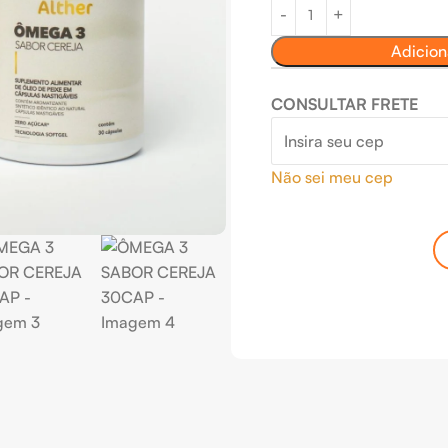
Adicion
CONSULTAR FRETE
Não sei meu cep