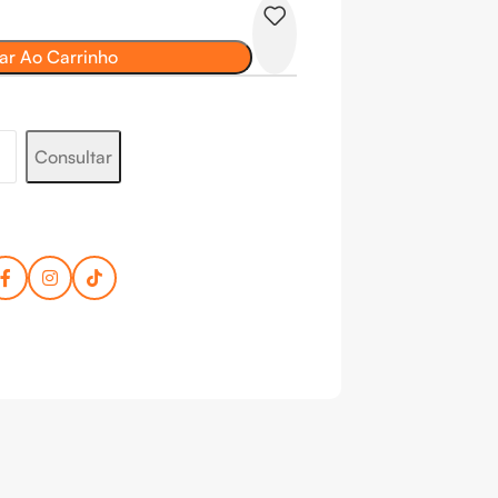
ar Ao Carrinho
Consultar